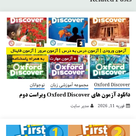
Related Posts
Oxford Discover
مجموعه آموزشی زبان
نوجوانان
دانلود آزمون های Oxford Discover ویراست دوم
فوریه 11, 2026
مدیر سایت