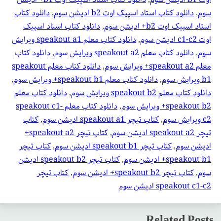
سوم
, 
دانلود کتاب استاد اسپیک اوت b2 ادیشن سوم
, 
دانلود کتاب
استاد اسپیک اوت b2+ ادیشن سوم
, 
دانلود کتاب استاد اسپیک
اوت c1-c2 ادیشن سوم
, 
دانلود کتاب معلم speakout a1 ویرایش
سوم
, 
دانلود کتاب معلم speakout a2 ویرایش سوم
, 
دانلود کتاب
معلم speakout a2+ ویرایش سوم
, 
دانلود کتاب معلم speakout
b1 ویرایش سوم
, 
دانلود کتاب معلم speakout b1+ ویرایش سوم
, 
دانلود کتاب معلم speakout b2 ویرایش سوم
, 
دانلود کتاب معلم
speakout b2+ ویرایش سوم
, 
دانلود کتاب معلم speakout c1-
c2 ویرایش سوم
, 
کتاب تیچر speakout a1 ادیشن سوم
, 
کتاب
تیچر speakout a2 ادیشن سوم
, 
کتاب تیچر speakout a2+
ادیشن سوم
, 
کتاب تیچر speakout b1 ادیشن سوم
, 
کتاب تیچر
speakout b1+ ادیشن سوم
, 
کتاب تیچر speakout b2 ادیشن
سوم
, 
کتاب تیچر speakout b2+ ادیشن سوم
, 
کتاب تیچر
speakout c1-c2 ادیشن سوم