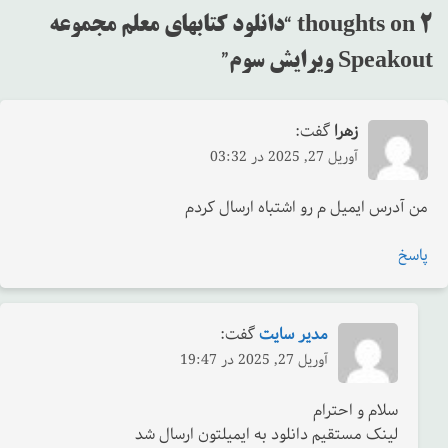
2 thoughts on “
دانلود کتابهای معلم مجموعه
Speakout ویرایش سوم
”
زهرا
گفت:
آوریل 27, 2025 در 03:32
من آدرس ایمیل م رو اشتباه ارسال کردم
پاسخ
مدیر سایت
گفت:
آوریل 27, 2025 در 19:47
سلام و احترام
لینک مستقیم دانلود به ایمیلتون ارسال شد