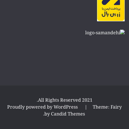
All Rights Reserved 2021.
Proudly powered by WordPress
|
Theme: Fairy
.
by
Candid Themes