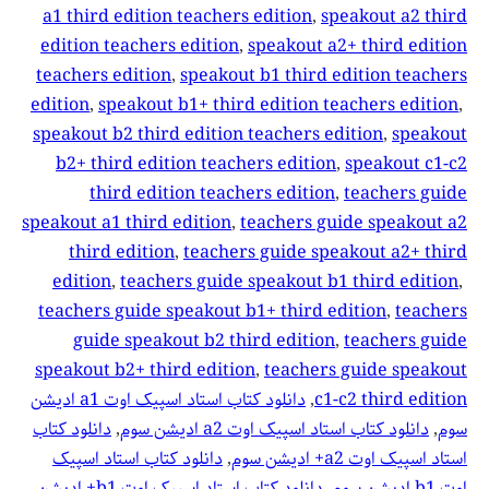
a1 third edition teachers edition
, 
speakout a2 third
edition teachers edition
, 
speakout a2+ third edition
teachers edition
, 
speakout b1 third edition teachers
edition
, 
speakout b1+ third edition teachers edition
, 
speakout b2 third edition teachers edition
, 
speakout
b2+ third edition teachers edition
, 
speakout c1-c2
third edition teachers edition
, 
teachers guide
speakout a1 third edition
, 
teachers guide speakout a2
third edition
, 
teachers guide speakout a2+ third
edition
, 
teachers guide speakout b1 third edition
, 
teachers guide speakout b1+ third edition
, 
teachers
guide speakout b2 third edition
, 
teachers guide
speakout b2+ third edition
, 
teachers guide speakout
c1-c2 third edition
, 
دانلود کتاب استاد اسپیک اوت a1 ادیشن
سوم
, 
دانلود کتاب استاد اسپیک اوت a2 ادیشن سوم
, 
دانلود کتاب
استاد اسپیک اوت a2+ ادیشن سوم
, 
دانلود کتاب استاد اسپیک
اوت b1 ادیشن سوم
, 
دانلود کتاب استاد اسپیک اوت b1+ ادیشن