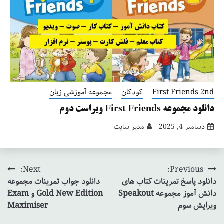
First Friends 2nd
کودکان
مجموعه آموزشی زبان
دانلود مجموعه First Friends ویراست دوم
دسامبر 4, 2025
مدیر سایت
Next:
Previous:
راهبری
دانلود پاسخ تمرینات کتاب های
دانلود جواب تمرینات مجموعه
نوشته
دانش آموز مجموعه Speakout
Gold New Edition و Exam
ویرایش سوم
Maximiser