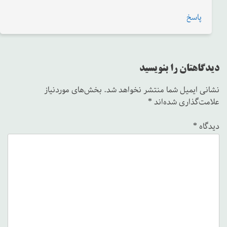
پاسخ
دیدگاهتان را بنویسید
نشانی ایمیل شما منتشر نخواهد شد.
بخش‌های موردنیاز
علامت‌گذاری شده‌اند
*
دیدگاه
*