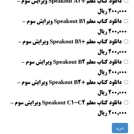
دانلود کتاب معلم +Speakout A2 ویرایش سوم
–
200,000 ریال
دانلود کتاب معلم Speakout B1 ویرایش سوم
–
200,000 ریال
دانلود کتاب معلم +Speakout B1 ویرایش سوم
–
200,000 ریال
دانلود کتاب معلم Speakout B2 ویرایش سوم
–
200,000 ریال
دانلود کتاب معلم +Speakout B2 ویرایش سوم
–
200,000 ریال
دانلود کتاب معلم Speakout C1-C2 ویرایش سوم
–
200,000 ریال
خرید