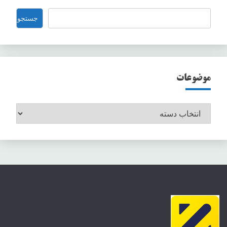
جستجو
جستجو
موضوعات
موضوعات