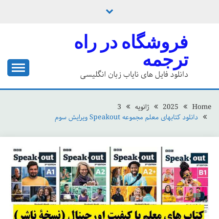
Ski
t
conten
فروشگاه در راه
ترجمه
دانلود فایل های نایاب زبان انگلیسی
Home
2025
ژانویه
3
دانلود کتابهای معلم مجموعه Speakout ویرایش سوم