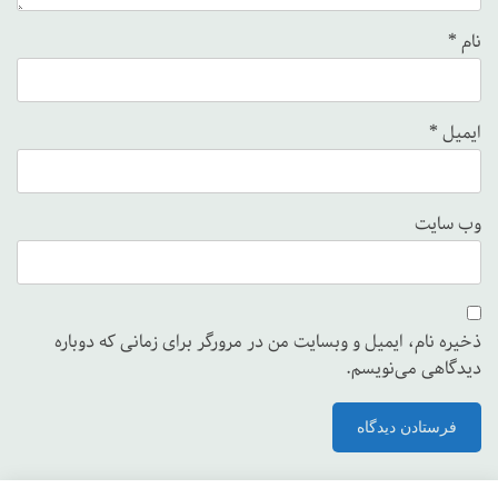
نام
*
ایمیل
*
وب‌ سایت
ذخیره نام، ایمیل و وبسایت من در مرورگر برای زمانی که دوباره
دیدگاهی می‌نویسم.