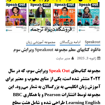
Speakout
ادامه بزرگسالان
مجموعه آموزشی زبان
دانلود کتابهای معلم مجموعه Speakout ویرایش سوم
ژانویه 3, 2025
مدیر سایت
مجموعه کتاب‌های
Speak Out
ویرایش سوم، که در سال
2022 منتشر شده است، یکی از منابع محبوب و معتبر برای
آموزش زبان انگلیسی به بزرگسالان به شمار می‌رود. این
مجموعه توسط انتشارات Pearson و با همکاری BBC
Learning English طراحی شده و شامل هشت سطح