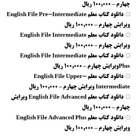
چهارم
–
100,000 ریال
دانلود کتاب معلم English File Pre-Intermediate
ویرایش چهارم
–
100,000 ریال
دانلود کتاب معلم English File Intermediate
ویرایش چهارم
–
100,000 ریال
دانلود کتاب معلم English File Intermediate
Plusویرایش چهارم
–
100,000 ریال
دانلود کتاب معلم English File Upper-
Intermediate ویرایش چهارم
–
100,000 ریال
دانلود کتاب معلم English File Advanced ویرایش
چهارم
–
100,000 ریال
دانلود کتاب معلم English File Advanced Plus
ویرایش چهارم
–
100,000 ریال