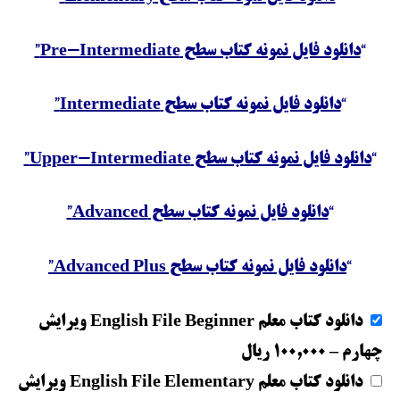
“
دانلود فایل نمونه کتاب سطح Pre-Intermediate”
“
دانلود فایل نمونه کتاب سطح Intermediate”
“
دانلود فایل نمونه کتاب سطح Upper-Intermediate”
“
دانلود فایل نمونه کتاب سطح Advanced”
“
دانلود فایل نمونه کتاب سطح Advanced Plus”
دانلود کتاب معلم English File Beginner ویرایش
چهارم
–
100,000 ریال
دانلود کتاب معلم English File Elementary ویرایش