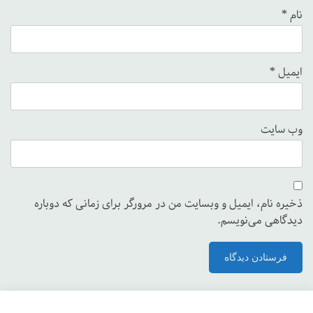
نام
*
ایمیل
*
وب‌ سایت
ذخیره نام، ایمیل و وبسایت من در مرورگر برای زمانی که دوباره
دیدگاهی می‌نویسم.