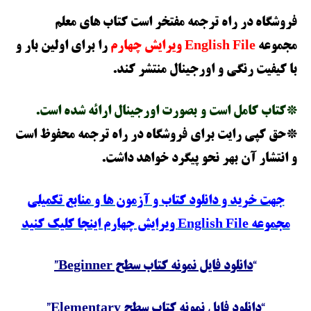
فروشگاه در راه ترجمه مفتخر است کتاب های معلم
مجموعه
File
English
ویرایش چهارم
را
برای اولین بار
و
با کیفیت رنگی و اورجینال منتشر کند.
*کتاب کامل است و بصورت اورجینال ارائه شده است.
*حق کپی رایت برای فروشگاه در راه ترجمه محفوظ است
و انتشار آن بهر نحو پیگرد خواهد داشت.
جهت خرید و دانلود کتاب و آزمون ها و منابع تکمیلی
مجموعه English File ویرایش چهارم اینجا کلیک کنید
“
دانلود فایل نمونه کتاب سطح Beginner”
“
دانلود فایل نمونه کتاب سطح Elementary”