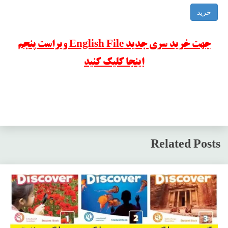
خرید
جهت خرید سری جدید English File ویراست پنجم
اینجا کلیک کنید
Related Posts