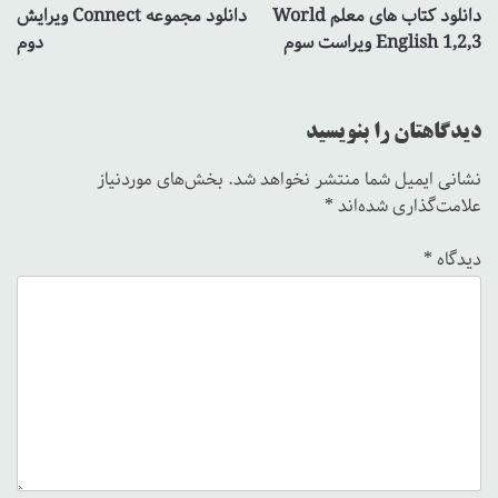
دانلود کتاب های معلم World
دانلود مجموعه Connect ویرایش
نوشته
English 1,2,3 ویراست سوم
دوم
دیدگاهتان را بنویسید
نشانی ایمیل شما منتشر نخواهد شد.
بخش‌های موردنیاز
علامت‌گذاری شده‌اند
*
دیدگاه
*