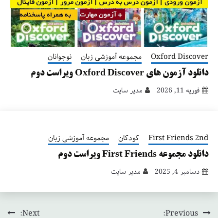
Oxford Discover
مجموعه آموزشی زبان
نوجوانان
دانلود آزمون های Oxford Discover ویراست دوم
فوریه 11, 2026
مدیر سایت
First Friends 2nd
کودکان
مجموعه آموزشی زبان
دانلود مجموعه First Friends ویراست دوم
دسامبر 4, 2025
مدیر سایت
Next:
Previous:
راهبری