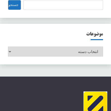
جستجو
جستجو
موضوعات
موضوعات