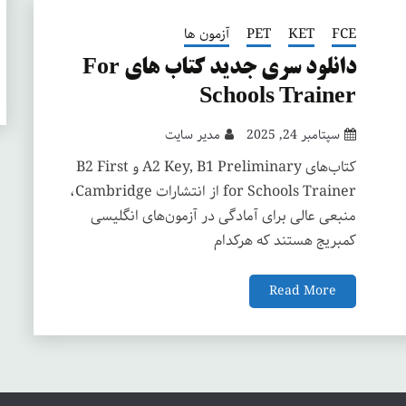
FCE
KET
PET
آزمون ها
دانلود سری جدید کتاب های For
Schools Trainer
سپتامبر 24, 2025
مدیر سایت
کتاب‌های A2 Key, B1 Preliminary و B2 First
for Schools Trainer از انتشارات Cambridge،
منبعی عالی برای آمادگی در آزمون‌های انگلیسی
کمبریج هستند که هرکدام
Read More