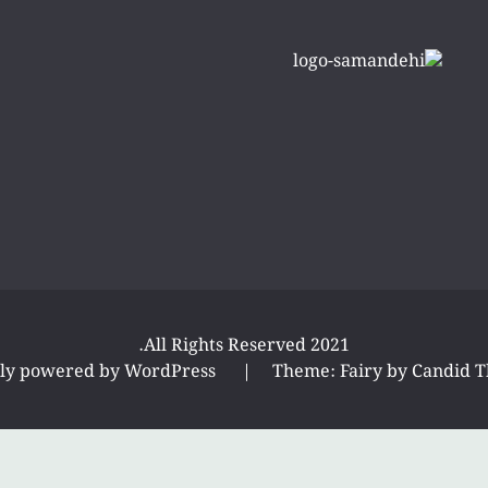
All Rights Reserved 2021.
ly powered by WordPress
|
Theme: Fairy by
Candid 