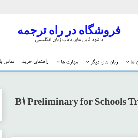
فروشگاه در راه ترجمه
دانلود فایل های نایاب زبان انگلیسی
راهنمای خرید
تماس با 
 ها
زبان های دیگر
مهارت ها