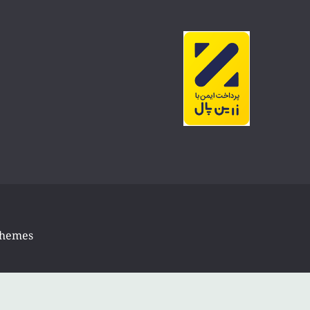
Themes