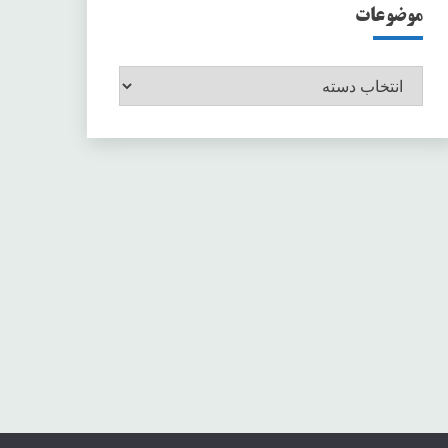
موضوعات
موضوعات