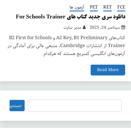
FCE
KET
PET
آزمون ها
دانلود سری جدید کتاب های For Schools Trainer
سپتامبر 24, 2025
مدیر سایت
کتاب‌های A2 Key, B1 Preliminary و B2 First for Schools
Trainer از انتشارات Cambridge، منبعی عالی برای آمادگی در
آزمون‌های انگلیسی کمبریج هستند که هرکدام
Read More
جستجو
جستجو