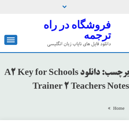
Ski
t
conten
فروشگاه در راه
ترجمه
دانلود فایل های نایاب زبان انگلیسی
برچسب:
دانلود A2 Key for Schools
Trainer 2 Teachers Notes
Home