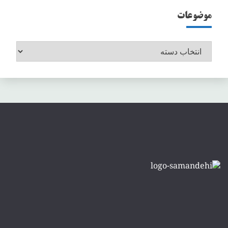
موضوعات
موضوعات