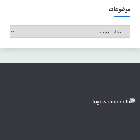
موضوعات
موضوعات