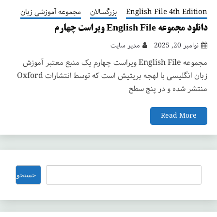
English File 4th Edition
بزرگسالان
مجموعه آموزشی زبان
دانلود مجموعه English File ویراست چهارم
نوامبر 20, 2025
مدیر سایت
مجموعه English File ویراست چهارم یک منبع معتبر آموزش
زبان انگلیسی با لهجه بریتیش است که توسط انتشارات Oxford
منتشر شده و در پنج سطح
Read More
جستجو
جستجو