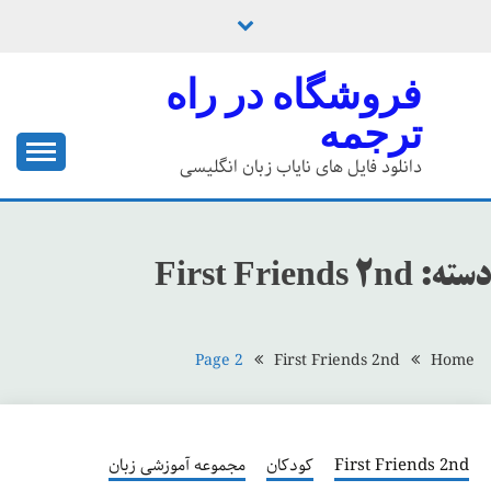
Ski
t
conten
فروشگاه در راه
ترجمه
دانلود فایل های نایاب زبان انگلیسی
دسته:
First Friends 2nd
Page 2
First Friends 2nd
Home
First Friends 2nd
کودکان
مجموعه آموزشی زبان