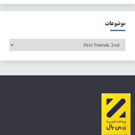
موضوعات
موضوعات