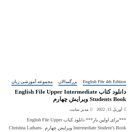
English File 4th Edition
بزرگسالان
مجموعه آموزشی زبان
دانلود کتاب English File Upper Intermediate
Students Book ویرایش چهارم
آوریل 15, 2022
مدیر سایت
***برای اولین بار*** دانلود کتاب English File Upper
Intermediate Student’s Book ویرایش چهارم Christina Latham-