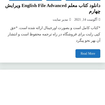
دانلود کتاب معلم English File Advanced ویرایش
چهارم
آگوست 14, 2021
مدیر سایت
*کتاب کامل است و بصورت اورجینال ارائه شده است. *حق
کپی رایت برای فروشگاه در راه ترجمه محفوظ است و انتشار
آن بهر نحو پیگرد
Read More