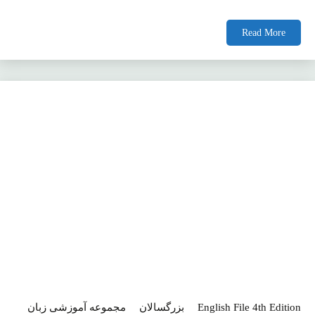
Read More
English File 4th Edition
بزرگسالان
مجموعه آموزشی زبان