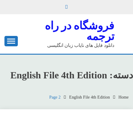
Ski
t
conten
فروشگاه در راه
ترجمه
دانلود فایل های نایاب زبان انگلیسی
دسته:
English File 4th Edition
Page 2
English File 4th Edition
Home