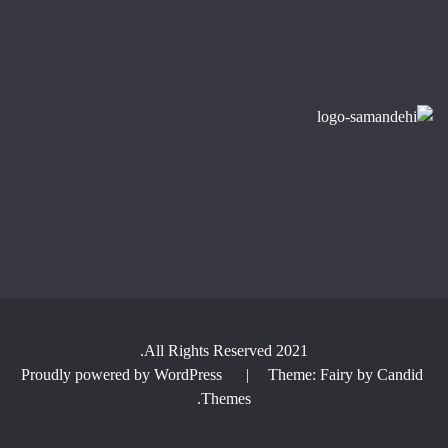
All Rights Reserved 2021.
Proudly powered by WordPress
|
Theme: Fairy by
Candid
.
Themes