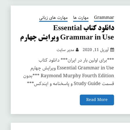
Grammar
مهارت ها
مهارت های زبانی
دانلود کتاب Essential
Grammar in Use ویرایش چهارم
آوریل 11, 2020
مدیر سایت
***برای اولین بار در ایران*** دانلود کتاب
Essential Grammar in Use ویرایش چهارم
Raymond Murphy Fourth Edition ***بدون
قسمت Study Guide و پاسخنامه و ایندکس***
Read More