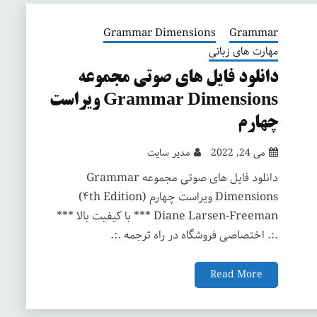
Grammar Dimensions
Grammar
مهارت های زبانی
دانلود فایل های صوتی مجموعه
Grammar Dimensions ویراست
چهارم
می 24, 2022
مدیر سایت
‌دانلود فایل های صوتی مجموعه Grammar
Dimensions ویراست چهارم (۴th Edition)
Diane Larsen-Freeman *** با کیفیت بالا ***
.:. اختصاصی فروشگاه در راه ترجمه .:.
Read More