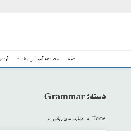
Ski
t
conten
خانه
مجموعه آموزشی زبان
آزمون
دسته:
Grammar
Home
مهارت های زبانی