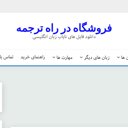
فروشگاه در راه ترجمه
دانلود فایل های نایاب زبان انگلیسی
راهنمای خرید
تماس با 
 ها
زبان های دیگر
مهارت ها