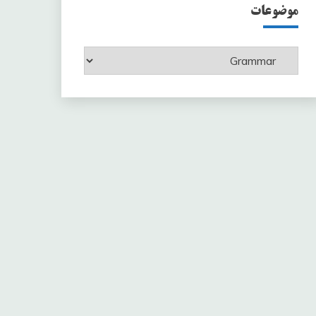
موضوعات
موضوعات