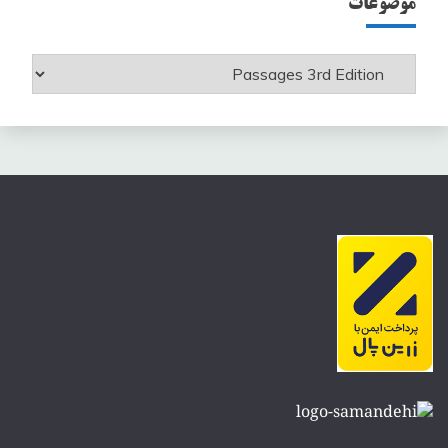
موضوعات
موضوعات