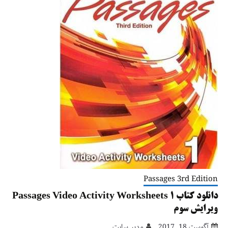
Passages 3rd Edition
دانلود کتاب Passages Video Activity Worksheets 1
ویرایش سوم
آگوست 18, 2017
مدیر سایت