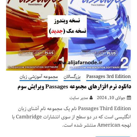
Passages 3rd Edition
بزرگسالان
مجموعه آموزشی زبان
دانلود نرم افزارهای مجموعه Passages ویرایش سوم
جولای 10, 2024
مدیر سایت
Passages Third Edition نام یک مجموعه نام آشنای زبان
انگلیسی است که در دو سطح از سوی انتشارات Cambridge با
لهجه American منتشر شده است.