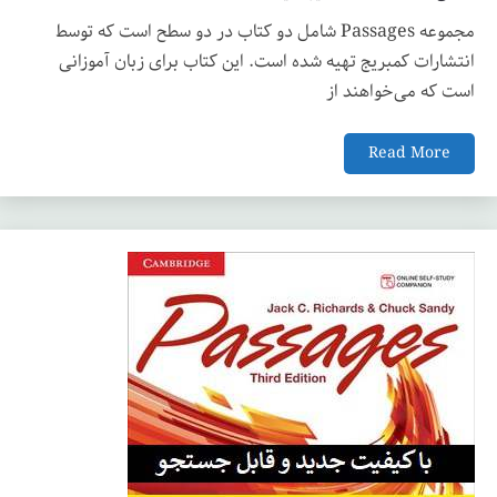
مجموعه Passages شامل دو کتاب در دو سطح است که توسط
انتشارات کمبریج تهیه شده است. این کتاب برای زبان آموزانی
است که می‌خواهند از
Read More