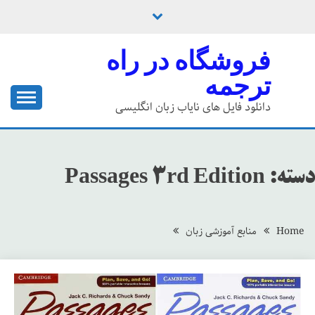
Ski
t
conten
فروشگاه در راه
ترجمه
دانلود فایل های نایاب زبان انگلیسی
دسته:
Passages 3rd Edition
Home
منابع آموزشی زبان