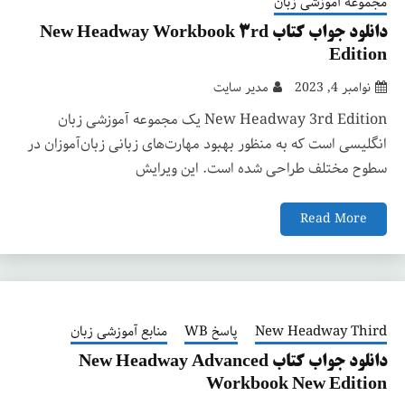
مجموعه آموزشی زبان
دانلود جواب کتاب New Headway Workbook 3rd
Edition
نوامبر 4, 2023
مدیر سایت
New Headway 3rd Edition یک مجموعه آموزشی زبان
انگلیسی است که به منظور بهبود مهارت‌های زبانی زبان‌آموزان در
سطوح مختلف طراحی شده است. این ویرایش
Read More
New Headway Third
پاسخ WB
منابع آموزشی زبان
دانلود جواب کتاب New Headway Advanced
Workbook New Edition