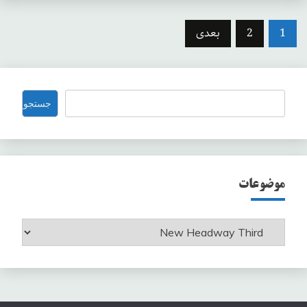
صفحه‌بندی
1
2
بعدی
نوشته‌ها
جستجو
جستجو
موضوعات
موضوعات