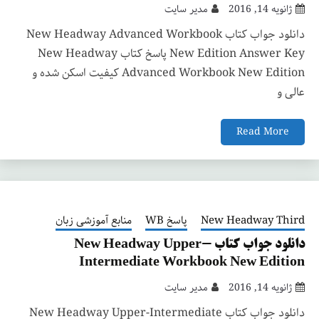
ژانویه 14, 2016
مدیر سایت
دانلود جواب کتاب New Headway Advanced Workbook
New Edition Answer Key پاسخ کتاب New Headway
Advanced Workbook New Edition کیفیت اسکن شده و
عالی و
Read More
New Headway Third
پاسخ WB
منابع آموزشی زبان
دانلود جواب کتاب New Headway Upper-
Intermediate Workbook New Edition
ژانویه 14, 2016
مدیر سایت
دانلود جواب کتاب New Headway Upper-Intermediate