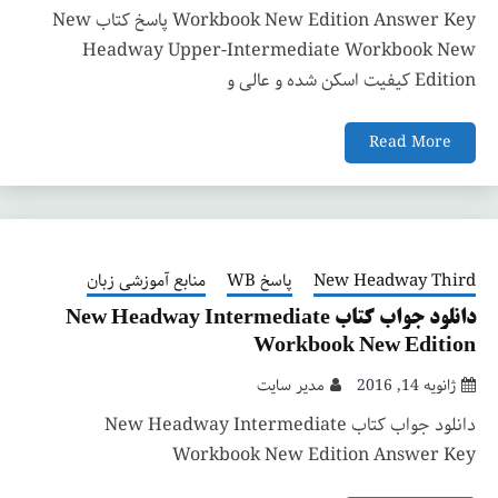
Workbook New Edition Answer Key پاسخ کتاب New
Headway Upper-Intermediate Workbook New
Edition کیفیت اسکن شده و عالی و
Read More
New Headway Third
پاسخ WB
منابع آموزشی زبان
دانلود جواب کتاب New Headway Intermediate
Workbook New Edition
ژانویه 14, 2016
مدیر سایت
دانلود جواب کتاب New Headway Intermediate
Workbook New Edition Answer Key