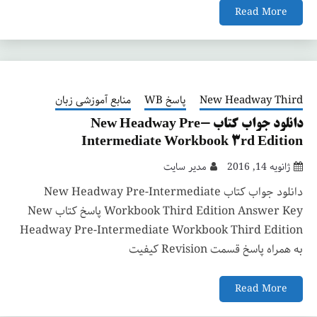
Read More
New Headway Third
پاسخ WB
منابع آموزشی زبان
دانلود جواب کتاب New Headway Pre-
Intermediate Workbook 3rd Edition
ژانویه 14, 2016
مدیر سایت
دانلود جواب کتاب New Headway Pre-Intermediate
Workbook Third Edition Answer Key پاسخ کتاب New
Headway Pre-Intermediate Workbook Third Edition
به همراه پاسخ قسمت Revision کیفیت
Read More