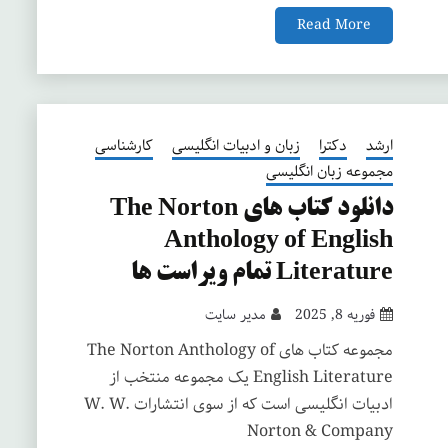
Read More
ارشد
دکترا
زبان و ادبیات انگلیسی
کارشناسی
مجموعه زبان انگلیسی
دانلود کتاب های The Norton
Anthology of English
Literature تمام ویراست ها
فوریه 8, 2025
مدیر سایت
مجموعه کتاب های The Norton Anthology of
English Literature یک مجموعه منتخب از
ادبیات انگلیسی است که از سوی انتشارات W. W.
Norton & Company