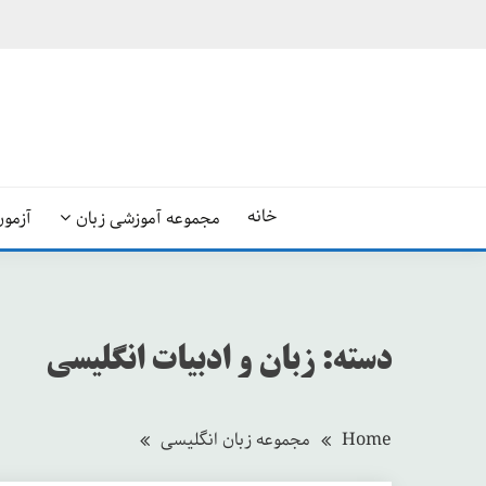
Ski
t
conten
خانه
مجموعه آموزشی زبان
آزمون
دسته:
زبان و ادبیات انگلیسی
Home
مجموعه زبان انگلیسی