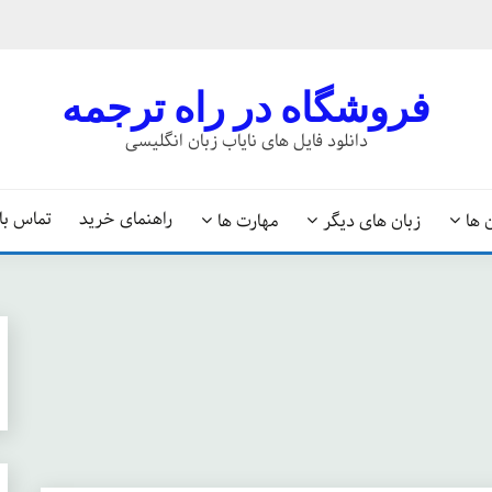
فروشگاه در راه ترجمه
دانلود فایل های نایاب زبان انگلیسی
راهنمای خرید
تماس با 
 ها
زبان های دیگر
مهارت ها