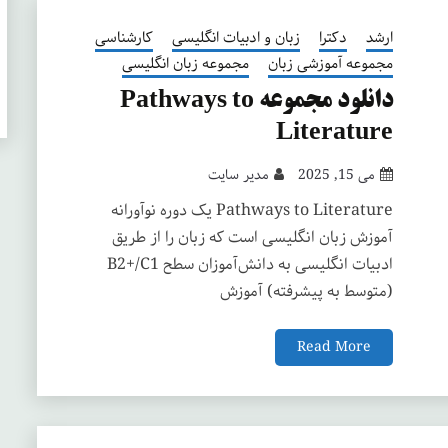
ارشد
دکترا
زبان و ادبیات انگلیسی
کارشناسی
مجموعه آموزشی زبان
مجموعه زبان انگلیسی
دانلود مجموعه Pathways to
Literature
می 15, 2025
مدیر سایت
Pathways to Literature یک دوره نوآورانه
آموزش زبان انگلیسی است که زبان را از طریق
ادبیات انگلیسی به دانش‌آموزان سطح B2+/C1
(متوسط به پیشرفته) آموزش
Read More