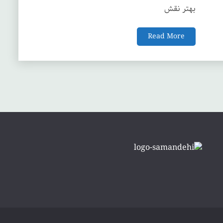
بهتر نقش
Read More