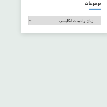
موضوعات
موضوعات