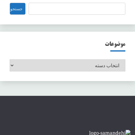
جستجو
جستجو
موضوعات
موضوعات