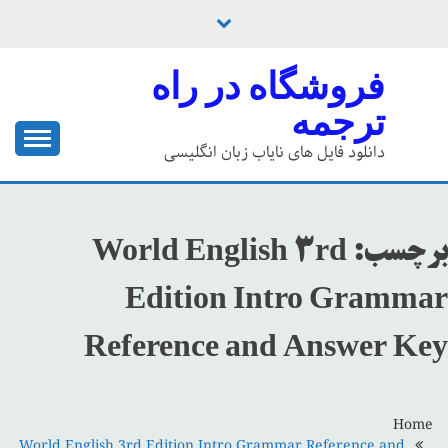
Ski
t
conten
فروشگاه در راه
ترجمه
دانلود فایل های نایاب زبان انگلیسی
برچسب:
World English 3rd
Edition Intro Grammar
Reference and Answer Key
Home
World English 3rd Edition Intro Grammar Reference and