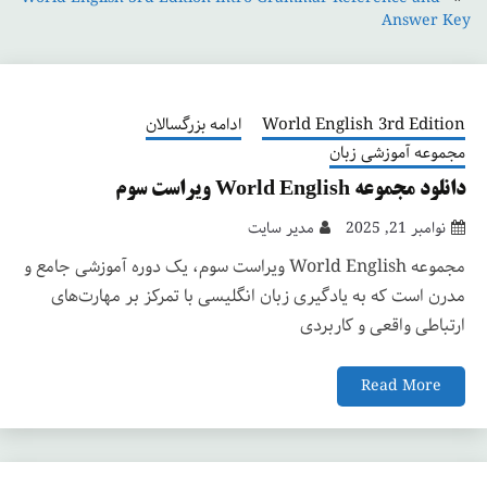
Answer Key
World English 3rd Edition
ادامه بزرگسالان
مجموعه آموزشی زبان
دانلود مجموعه World English ویراست سوم
نوامبر 21, 2025
مدیر سایت
مجموعه World English ویراست سوم، یک دوره آموزشی جامع و
مدرن است که به یادگیری زبان انگلیسی با تمرکز بر مهارت‌های
ارتباطی واقعی و کاربردی
Read More