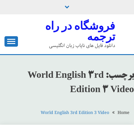
Ski
t
conten
فروشگاه در راه
ترجمه
دانلود فایل های نایاب زبان انگلیسی
برچسب:
World English 3rd
Edition 3 Video
World English 3rd Edition 3 Video
Home