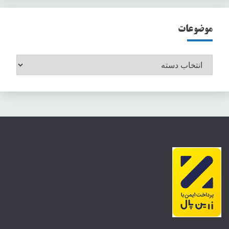
موضوعات
موضوعات