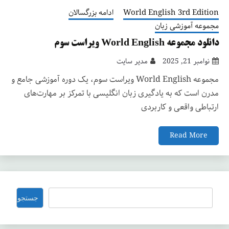
World English 3rd Edition
ادامه بزرگسالان
مجموعه آموزشی زبان
دانلود مجموعه World English ویراست سوم
نوامبر 21, 2025
مدیر سایت
مجموعه World English ویراست سوم، یک دوره آموزشی جامع و
مدرن است که به یادگیری زبان انگلیسی با تمرکز بر مهارت‌های
ارتباطی واقعی و کاربردی
Read More
جستجو
جستجو