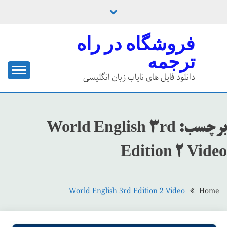
Ski
t
conten
فروشگاه در راه
ترجمه
دانلود فایل های نایاب زبان انگلیسی
برچسب:
World English 3rd
Edition 2 Video
World English 3rd Edition 2 Video
Home