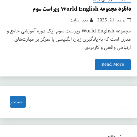
دانلود مجموعه World English ویراست سوم
نوامبر 21, 2025
مدیر سایت
مجموعه World English ویراست سوم، یک دوره آموزشی جامع و
مدرن است که به یادگیری زبان انگلیسی با تمرکز بر مهارت‌های
ارتباطی واقعی و کاربردی
Read More
جستجو
جستجو