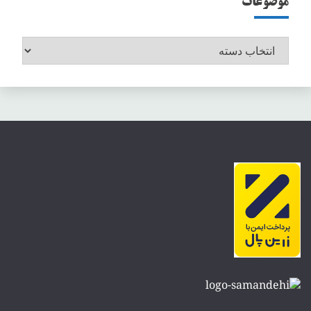
موضوعات
موضوعات