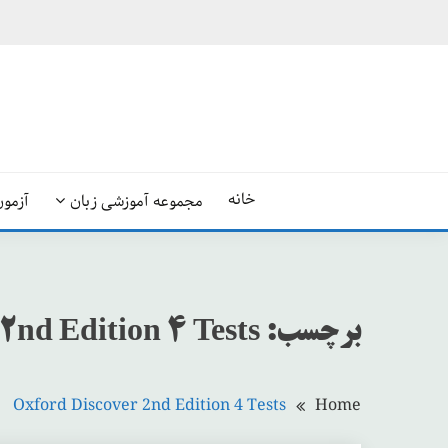
Ski
t
conten
خانه
مجموعه آموزشی زبان
آزمون
برچسب:
2nd Edition 4 Tests
Oxford Discover 2nd Edition 4 Tests
Home