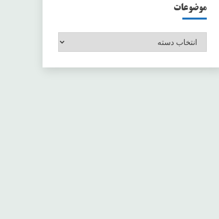
موضوعات
موضوعات