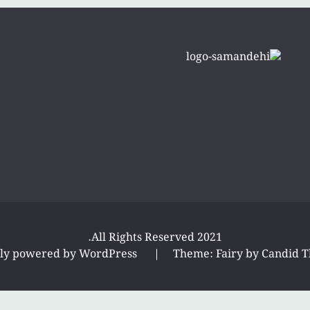
All Rights Reserved 2021.
ly powered by WordPress
|
Theme: Fairy by
Candid 