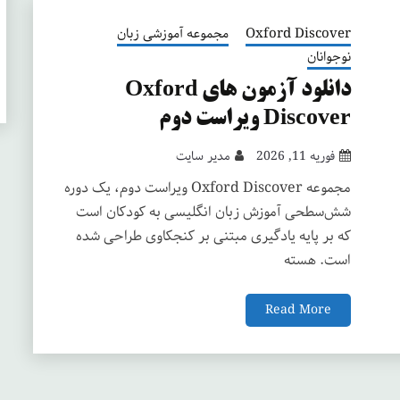
Oxford Discover
مجموعه آموزشی زبان
نوجوانان
دانلود آزمون های Oxford
Discover ویراست دوم
فوریه 11, 2026
مدیر سایت
مجموعه Oxford Discover ویراست دوم، یک دوره
شش‌سطحی آموزش زبان انگلیسی به کودکان است
که بر پایه یادگیری مبتنی بر کنجکاوی طراحی شده
است. هسته
Read More