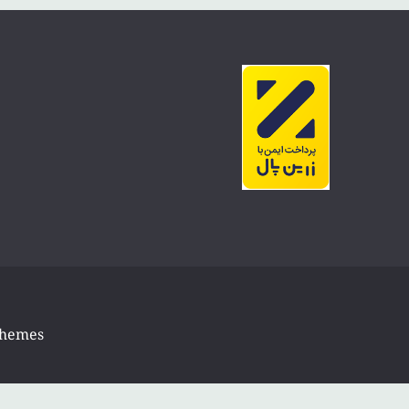
Themes