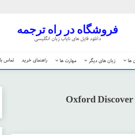
فروشگاه در راه ترجمه
دانلود فایل های نایاب زبان انگلیسی
راهنمای خرید
تماس با 
 ها
زبان های دیگر
مهارت ها
Oxford Discover 