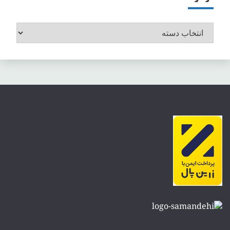
موضوعات