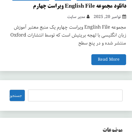
دانلود مجموعه English File ویراست چهارم
نوامبر 20, 2025
مدیر سایت
مجموعه English File ویراست چهارم یک منبع معتبر آموزش
زبان انگلیسی با لهجه بریتیش است که توسط انتشارات Oxford
منتشر شده و در پنج سطح
Read More
جستجو
جستجو
موضوعات