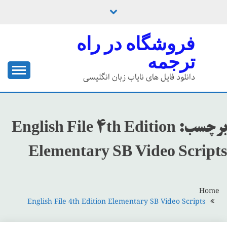
Ski
t
conten
فروشگاه در راه
ترجمه
دانلود فایل های نایاب زبان انگلیسی
برچسب:
English File 4th Edition
Elementary SB Video Scripts
Home
English File 4th Edition Elementary SB Video Scripts