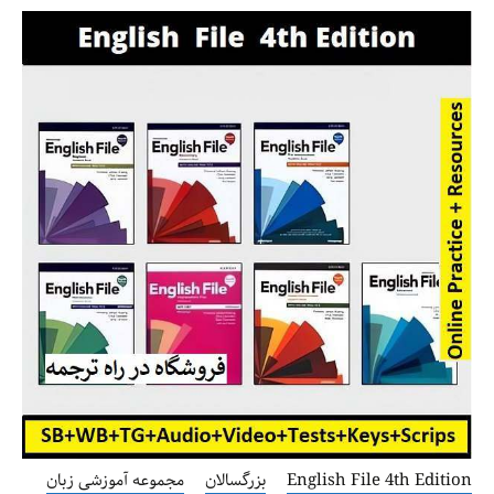
English File 4th Edition
بزرگسالان
مجموعه آموزشی زبان