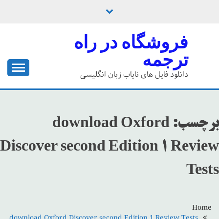
Ski
t
conten
فروشگاه در راه
ترجمه
دانلود فایل های نایاب زبان انگلیسی
برچسب:
download Oxford
Discover second Edition 1 Review
Tests
Home
download Oxford Discover second Edition 1 Review Tests