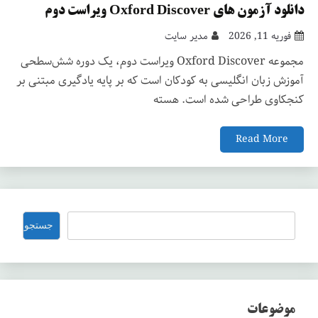
دانلود آزمون های Oxford Discover ویراست دوم
فوریه 11, 2026
مدیر سایت
مجموعه Oxford Discover ویراست دوم، یک دوره شش‌سطحی
آموزش زبان انگلیسی به کودکان است که بر پایه یادگیری مبتنی بر
کنجکاوی طراحی شده است. هسته
Read More
جستجو
جستجو
موضوعات