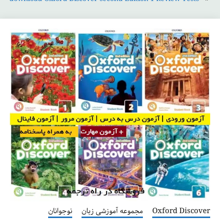
Oxford Discover
مجموعه آموزشی زبان
نوجوانان