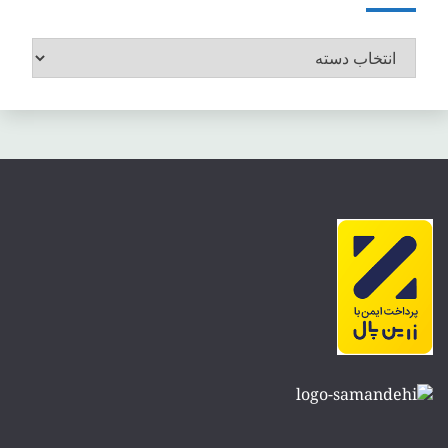
موضوعات