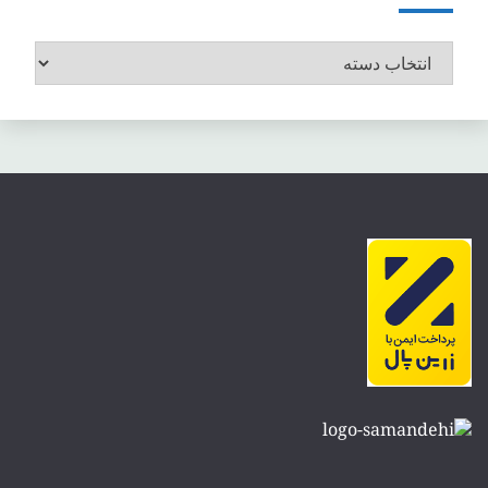
موضوعات