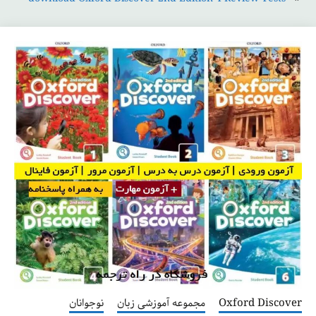
Oxford Discover
مجموعه آموزشی زبان
نوجوانان