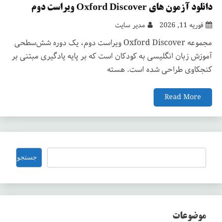
دانلود آزمون های Oxford Discover ویراست دوم
فوریه 11, 2026
مدیر سایت
مجموعه Oxford Discover ویراست دوم، یک دوره شش‌سطحی
آموزش زبان انگلیسی به کودکان است که بر پایه یادگیری مبتنی بر
کنجکاوی طراحی شده است. هسته
Read More
جستجو
جستجو
موضوعات