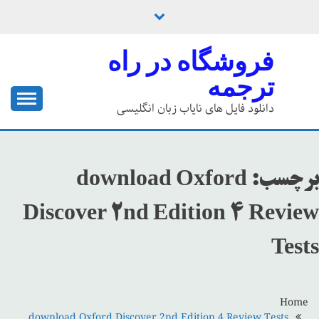
Ski
t
conten
فروشگاه در راه
ترجمه
دانلود فایل های نایاب زبان انگلیسی
برچسب:
download Oxford
Discover 2nd Edition 4 Review
Tests
Home
download Oxford Discover 2nd Edition 4 Review Tests