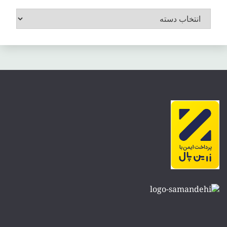
موضوعات