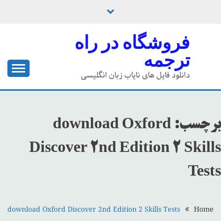
Ski
t
conten
فروشگاه در راه
ترجمه
دانلود فایل های نایاب زبان انگلیسی
برچسب:
download Oxford
Discover 2nd Edition 2 Skills
Tests
download Oxford Discover 2nd Edition 2 Skills Tests
Home