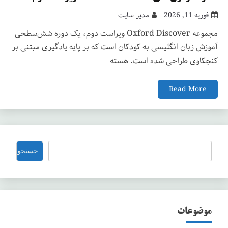
فوریه 11, 2026
مدیر سایت
مجموعه Oxford Discover ویراست دوم، یک دوره شش‌سطحی
آموزش زبان انگلیسی به کودکان است که بر پایه یادگیری مبتنی بر
کنجکاوی طراحی شده است. هسته
Read More
جستجو
جستجو
موضوعات