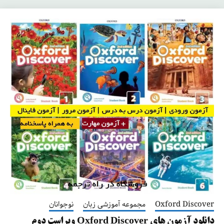
Oxford Discover
مجموعه آموزشی زبان
نوجوانان
دانلود آزمون های Oxford Discover ویراست دوم